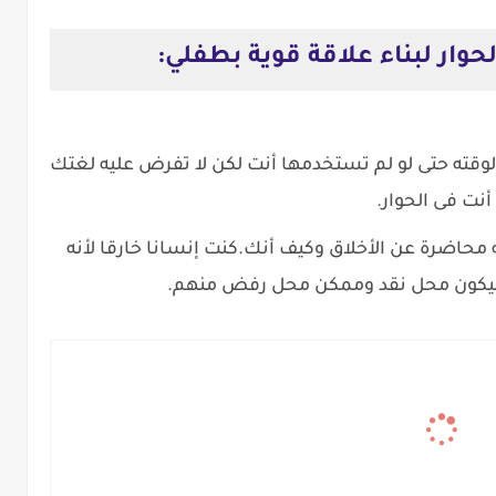
 لوقته حتى لو لم تستخدمها أنت لكن لا تفرض عليه لغتك
أنت فى الحوار.
محاضرة عن الأخلاق وكيف أنك.كنت إنسانا خارقا لأنه
يكون محل نقد وممكن محل رفض منهم.