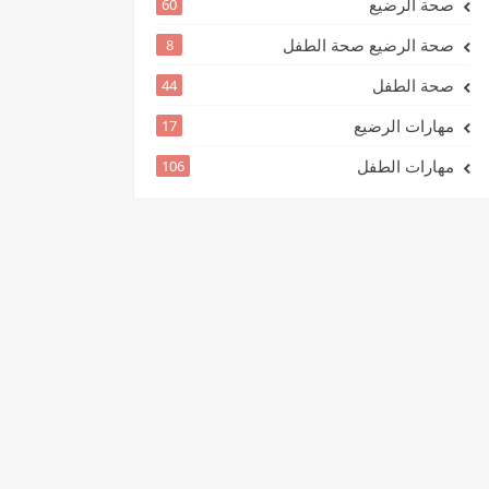
صحة الرضيع
60
صحة الرضيع صحة الطفل
8
صحة الطفل
44
مهارات الرضيع
17
مهارات الطفل
106