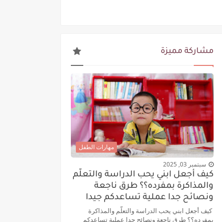
مشاركة مميزة
مهارات الطفل
سبتمبر 03, 2025
كيف أجعل ابني يحب الدراسة والتعلّم
والمذاكرة بمفرده؟؟ طرق ناجعة
ونصائح جدا عملية تساعدكم جيدا
كيف أجعل ابني يحب الدراسة والتعلّم والمذاكرة
بمفرده؟؟ طرق ناجعة ونصائح جدا عملية تساعدكم