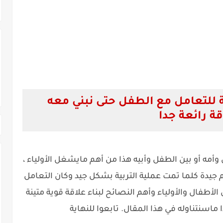
ة للتعامل مع الطفل حتى نبني معه
قة رائعة جدا
ل وأمه أو بين الطفل وأبيه هذا من أهم مايشغل الأولياء ،
م جيدة كلما تمت عملية التربية بشكل جيد وكان التعامل
الأطفال والأولياء وأهم النصائح لبناء علاقة قوية متينة