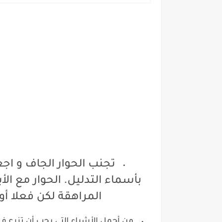
تجنب الحوار الجاف و اج
بأسماء التدليل.
الحوار مع ال
المراهقة لكن فعلا أو
من أجمل الأشياء التي يجب أن تزرع في