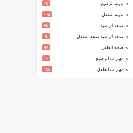
تربية الرضيع
10
تربية الطفل
173
صحة الرضيع
60
صحة الرضيع صحة الطفل
8
صحة الطفل
44
مهارات الرضيع
17
مهارات الطفل
106