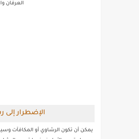
العرفان وال
الإضطرار إلى ر
يمكن أن تكون الرشاوي أو المكافآت وسيلة 