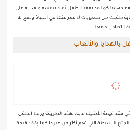
مواجهتها كما قد يفقد الطفل ثقته بنفسه وبقدرته على
ماية طفلك من صعوبات لا مفر منها في الحياة وضح له
ة التعامل معها.
 بالهدايا والألعاب:
ي فقد قيمة الأشياء لديه، بهذه الطريقة يربط الطفل
لمتع البسيطة التي تهم أكثر من غيرها كما يفقد قيمة