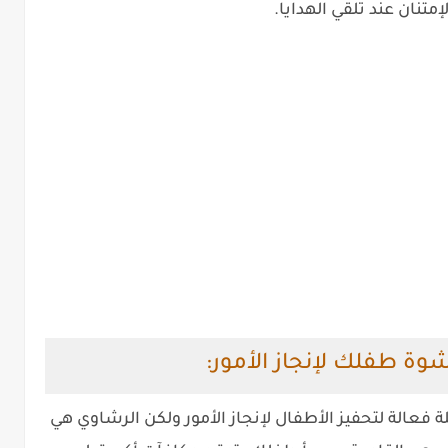
إمتنان عند تلقي الهدايا.
شوة طفلك لإنجاز الأمور:
فعالة لتحفيز الأطفال لإنجاز الأمور ولكن الرشاوي هي