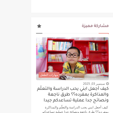
ة الطفل وحسن التعامل معه:
مشاركة مميزة
مهارات الطفل
سبتمبر 03, 2025
كيف أجعل ابني يحب الدراسة والتعلّم
والمذاكرة بمفرده؟؟ طرق ناجعة
ونصائح جدا عملية تساعدكم جيدا
كيف أجعل ابني يحب الدراسة والتعلّم والمذاكرة
بمفرده؟؟ طرق ناجعة ونصائح جدا عملية تساعدكم