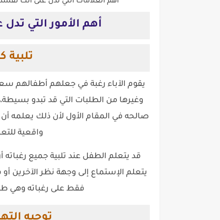
أهم العلامات التي تدل على أنك تفس
أهم الأمور التي تدل
تلبية 
يقوم الآباء رغبة في جعلهم أطفالهم سعدا
وغيرها من الطلبات التي قد تبدو بسيطة،
صالحه في المقام الأول لأن ذلك يعلمه أن
واقعية للتعا
قد يتعلم الطفل عند تلبية جميع رغباته 
يتعلم الإستماع إلى وجهة نظر الآخرين أو
فقط على رغباته وهي طري
توجيه الته