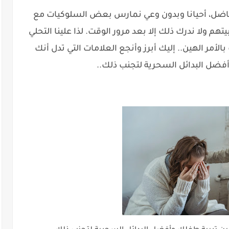
لأفاضل، أحيانا وبدون وعي نمارس بعض السلوكيات مع
م ولا ندرك ذلك إلا بعد مرور الوقت. لذا علينا التحلي
بالأمر الهين.. إليك أبرز وأنجع العلامات التي تدل أنك
ضل البدائل السحرية لتجنب ذلك..