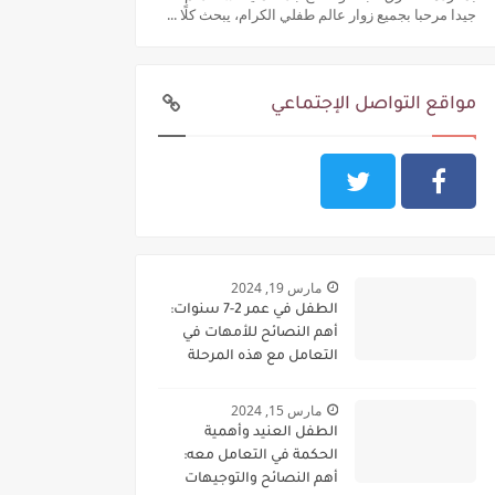
جيدا مرحبا بجميع زوار عالم طفلي الكرام، يبحث كلًا ...
مواقع التواصل الإجتماعي
مارس 19, 2024
الطفل في عمر 2-7 سنوات:
أهم النصائح للأمهات في
التعامل مع هذه المرحلة
الحساسة:
مارس 15, 2024
الطفل العنيد وأهمية
الحكمة في التعامل معه:
أهم النصائح والتوجيهات