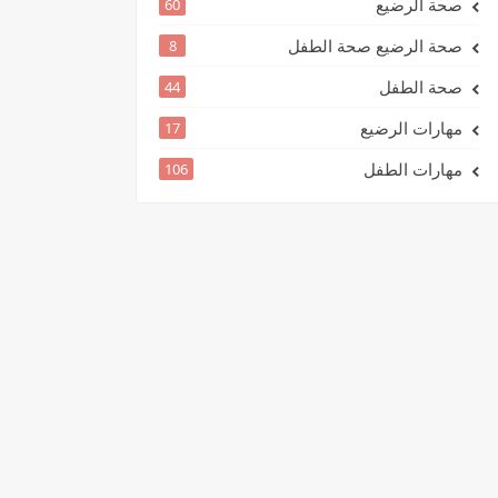
صحة الرضيع
60
صحة الرضيع صحة الطفل
8
صحة الطفل
44
مهارات الرضيع
17
مهارات الطفل
106