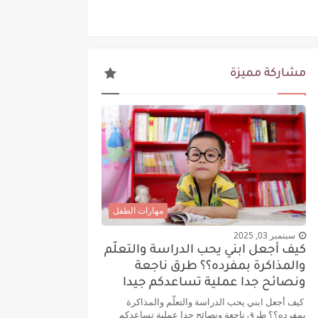
مشاركة مميزة
ة الطفل وحسن التعامل معه:
مهارات الطفل
سبتمبر 03, 2025
كيف أجعل ابني يحب الدراسة والتعلّم
والمذاكرة بمفرده؟؟ طرق ناجعة
ونصائح جدا عملية تساعدكم جيدا
كيف أجعل ابني يحب الدراسة والتعلّم والمذاكرة
بمفرده؟؟ طرق ناجعة ونصائح جدا عملية تساعدكم