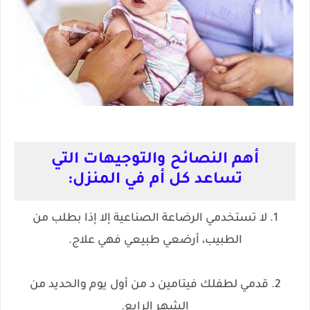
أهم النصائح والتوجيهات التي
تساعد كل أم في المنزل:
1. لا تستخدمي الرضاعة الصناعية إلا إذا بطلب من
الطبيب، أرضعي طبيعي فهي علاج.
2. قدمي لطفلك فيتامين د من أول يوم والحديد من
الشهر الرابع.