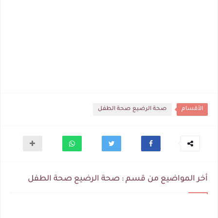
الأقسام
صحة الرضيع صحة الطفل
أخر المواضيع من قسم : صحة الرضيع صحة الطفل