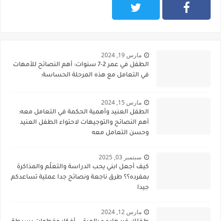
مارس 19, 2024
الطفل في عمر 2-7 سنوات: أهم النصائح للأمهات
في التعامل مع هذه المرحلة الحساسة:
مارس 15, 2024
الطفل العنيد وأهمية الحكمة في التعامل معه:
أهم النصائح والتوجيهات لاحتواء الطفل العنيد
وحسن التعامل معه
سبتمبر 03, 2025
كيف أجعل ابني يحب الدراسة والتعلّم والمذاكرة
بمفرده؟؟ طرق ناجعة ونصائح جدا عملية تساعدكم
جيدا
مارس 12, 2024