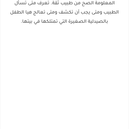
المعلومة الصح من طبيب ثقة. تعرف متى تسأل
الطبيب ومتى يجب أن تكشف ومتى تعالج هيا الطفل
بالصيدلية الصغيرة التي تمتلكها في بيتها.