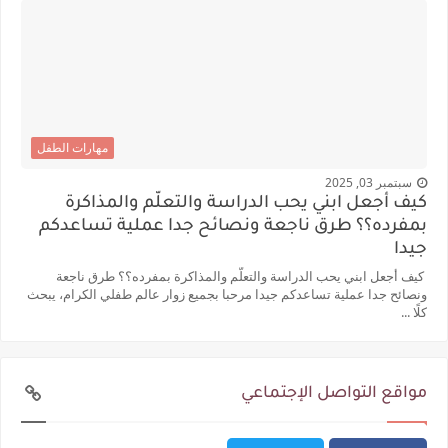
مهارات الطفل
سبتمبر 03, 2025
كيف أجعل ابني يحب الدراسة والتعلّم والمذاكرة
بمفرده؟؟ طرق ناجعة ونصائح جدا عملية تساعدكم
جيدا
كيف أجعل ابني يحب الدراسة والتعلّم والمذاكرة بمفرده؟؟ طرق ناجعة
ونصائح جدا عملية تساعدكم جيدا مرحبا بجميع زوار عالم طفلي الكرام، يبحث
كلًا ...
مواقع التواصل الإجتماعي