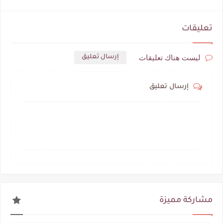
تعليقات
ليست هناك تعليقات
إرسال تعليق
إرسال تعليق
مشاركة مميزة