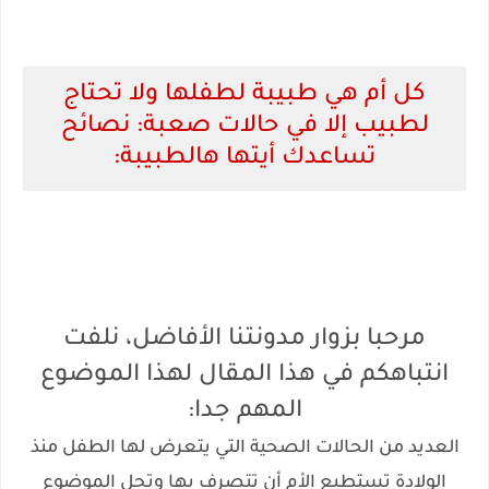
كل أم هي طبيبة لطفلها ولا تحتاج
لطبيب إلا في حالات صعبة: نصائح
تساعدك أيتها هالطبيبة:
مرحبا بزوار مدونتنا الأفاضل، نلفت
انتباهكم في هذا المقال لهذا الموضوع
المهم جدا:
العديد من الحالات الصحية التي يتعرض لها الطفل منذ
الولادة تستطيع الأم أن تتصرف بها وتحل الموضوع