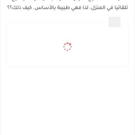
تلقائيا في المنزل. لذا فهي طبيبة بالأساس. كيف ذلك؟؟