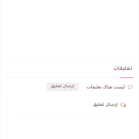
تعليقات
ليست هناك تعليقات
إرسال تعليق
إرسال تعليق