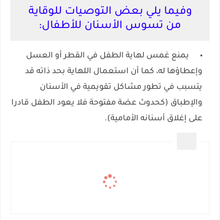
وفيما يلي بعض التوصيات للوقاية
من تسوس الأسنان للأطفال:
يمنع غمس لهاية الطفل في القطر أو العسل
وإعطاؤها له، كما أن استعمال اللهاية بحد ذاته قد
يتسبب في تطور مشاكل تقويمية في الأسنان
والإطباق (كحدوث عضة مفتوحة فلا يعود الطفل قادرا
على إغلاق أسنانه الأمامية).