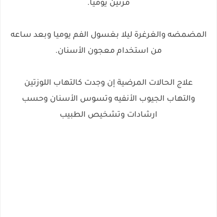
مرتين يوميا.
المضمضه والغرغرة ليلا بغسول الفم يوميا وبعد ساعه
من استخدام معجون الأسنان.
علاج الحالات المرضية إن وجدت كالتهاب اللوزتين
والتهاب الجيوب الأنفيه وتسوس الأسنان وحسب
ارشادات وتشخيص الطبيب