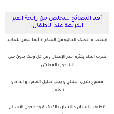
أهم النصائح للتخلص من رائحة الفم
الكريهة عند الأطفال:
إستخدام العلكة الخالية من السكر إذ أنها تحفز اللعاب.
شرب الماء بكثرة قدر الإمكان وفي كل وقت بدون حتى
الشعور بالعطش.
ممنوع شرب الشاي و يجب تقليل القهوة و الكاكاو
للطفل.
تنظيف الأسنان واللسان بالفرشاة ومعجون الأسنان