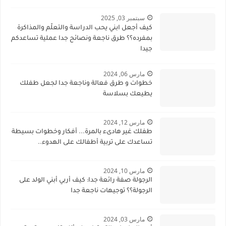
سبتمبر 03, 2025
كيف أجعل ابني يحب الدراسة والتعلّم والمذاكرة
بمفرده؟؟ طرق ناجعة ونصائح جدا عملية تساعدكم
جيدا
مارس 06, 2024
خطوات و طرق فعالة وناجعة جدا لجعل طفلك
يطيعك بسلاسة
مارس 12, 2024
طفلك غير هادىء بالمرة... أفكار وخطوات بسيطة
تساعدك على تربية أطفالك على الهدوء..
مارس 10, 2024
الرجولة صفة رائعة جدا: كيف أربي أبني الولد على
الرجولة؟؟ توجيهات ناجعة جدا
مارس 03, 2024