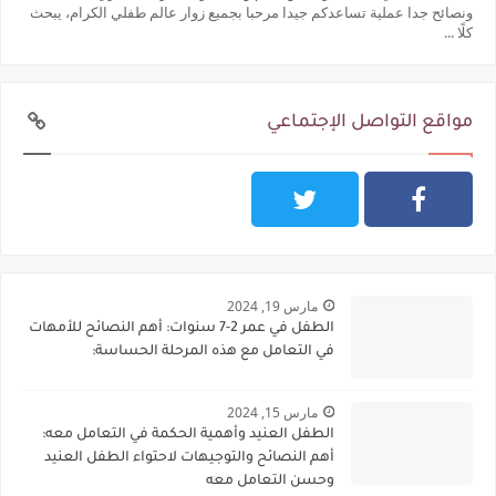
ونصائح جدا عملية تساعدكم جيدا مرحبا بجميع زوار عالم طفلي الكرام، يبحث
كلًا ...
مواقع التواصل الإجتماعي
مارس 19, 2024
الطفل في عمر 2-7 سنوات: أهم النصائح للأمهات
في التعامل مع هذه المرحلة الحساسة:
مارس 15, 2024
الطفل العنيد وأهمية الحكمة في التعامل معه:
أهم النصائح والتوجيهات لاحتواء الطفل العنيد
وحسن التعامل معه