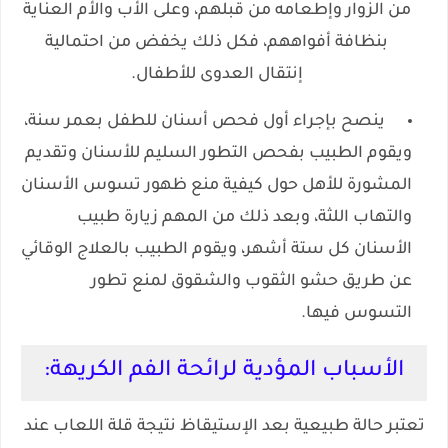
من الزوار وإطعامه من قبلهم، وعلى الأب والأم العناية
بنظافة أفواههم، فكل ذلك يخفض من احتمالية
إنتقال العدوى للأطفال.
ينصح بإجراء أول فحص أسنان للطفل بعمر سنة،
ويقوم الطبيب بفحص التطور السليم للأسنان وتقديم
المشورة للأهل حول كيفية منع ظهور تسوس الأسنان
والتهاب اللثة، وبعد ذلك من المهم زيارة طبيب
الأسنان كل ستة أشهر، ويقوم الطبيب بالعلاج الوقائي
عن طريق حشو الثقوب والشقوق لمنع تطور
التسوس فيها.
الأسباب المؤدية لرائحة الفم الكريهة:
تعتبر حالة طبيعية بعد الإستيقاظ نتيجة قلة اللعاب عند