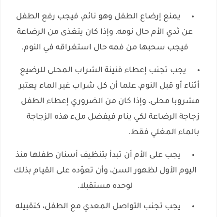
يمنع إرضاع الطفل وهو نائم، فيجب رفع الطفل
عن ثدي الأم حال نومه، وإذا كان يتغذى من الرضاعة
فيجب سحبها من فمه حال استغراقه في النوم.
يجب تجنب إعطاء قنينة الشراب المحلى للرضيع
أثناء أو قبل النوم، علما أن كل شراب غير الماء يعتبر
مشروبا محلى، وإذا كان من الضروري إعطاء الطفل
زجاجة الرضاعة لكي ينام فيفضل ملء هذه الزجاجة
بالماء المغلي فقط.
يجب على الأم أن تبدأ بتنظيف أسنان طفلها منذ
اليوم الأول لظهور السن، وأن تعوّده على القيام بذلك
لوحده مستقبلا.
يجب تجنب التواصل المعدي مع الطفل، كتقبيله