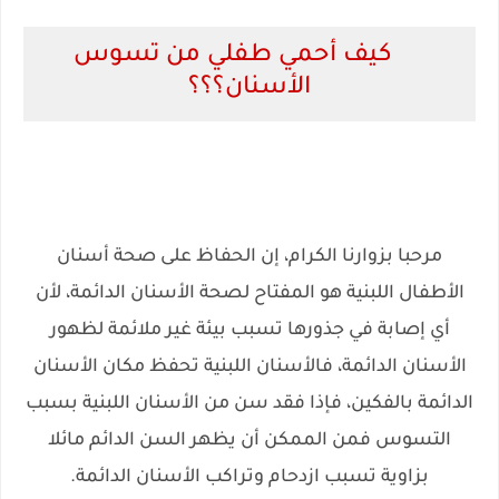
كيف أحمي طفلي من تسوس
الأسنان؟؟؟
مر
حبا بزوارنا الكرام، إن الحفاظ على صحة أسنان
الأطفال اللبنية هو المفتاح لصحة الأسنان الدائمة، لأن
أي إصابة في جذورها تسبب بيئة غير ملائمة لظهور
الأسنان الدائمة، فالأسنان اللبنية تحفظ مكان الأسنان
الدائمة بالفكين، فإذا فقد سن من الأسنان اللبنية بسبب
التسوس فمن الممكن أن يظهر السن الدائم مائلا
بزاوية تسبب ازدحام وتراكب الأسنان الدائمة.