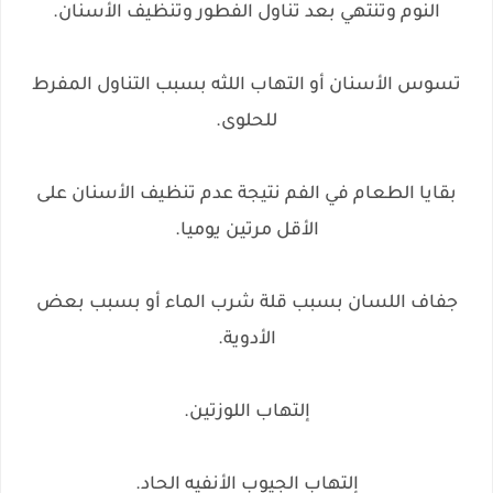
النوم وتنتهي بعد تناول الفطور وتنظيف الأسنان.
تسوس الأسنان أو التهاب اللثه بسبب التناول المفرط
للحلوى.
بقايا الطعام في الفم نتيجة عدم تنظيف الأسنان على
الأقل مرتين يوميا.
جفاف اللسان بسبب قلة شرب الماء أو بسبب بعض
الأدوية.
إلتهاب اللوزتين.
إلتهاب الجيوب الأنفيه الحاد.