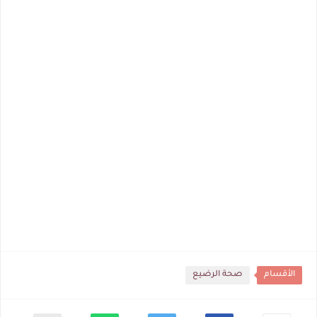
الأقسام
صحة الرضيع