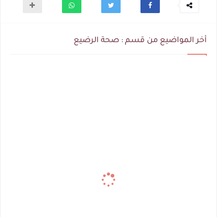
أخر المواضيع من قسم : صحة الرضيع