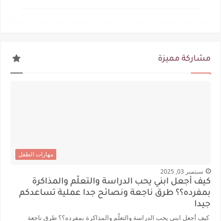
مشاركة مميزة
مهارات الطفل
سبتمبر 03, 2025
كيف أجعل ابني يحب الدراسة والتعلّم والمذاكرة
بمفرده؟؟ طرق ناجعة ونصائح جدا عملية تساعدكم
جيدا
كيف أجعل ابني يحب الدراسة والتعلّم والمذاكرة بمفرده؟؟ طرق ناجعة