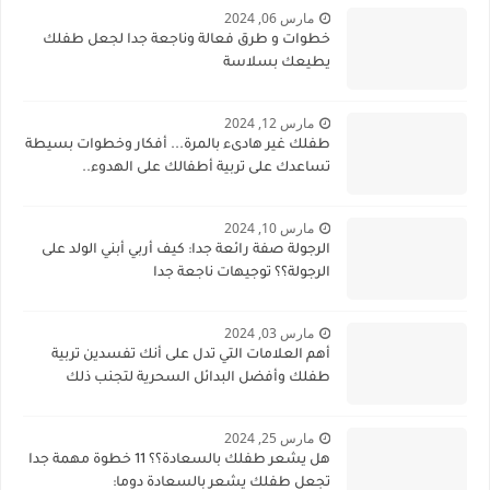
مارس 06, 2024
خطوات و طرق فعالة وناجعة جدا لجعل طفلك
يطيعك بسلاسة
مارس 12, 2024
طفلك غير هادىء بالمرة... أفكار وخطوات بسيطة
تساعدك على تربية أطفالك على الهدوء..
مارس 10, 2024
الرجولة صفة رائعة جدا: كيف أربي أبني الولد على
الرجولة؟؟ توجيهات ناجعة جدا
مارس 03, 2024
أهم العلامات التي تدل على أنك تفسدين تربية
طفلك وأفضل البدائل السحرية لتجنب ذلك
مارس 25, 2024
هل يشعر طفلك بالسعادة؟؟ 11 خطوة مهمة جدا
تجعل طفلك يشعر بالسعادة دوما: