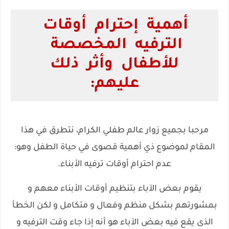
أهمية إحترام أوقات
الترفيه المخصصة
للأطفال وأثر ذلك
عليهم:
مرحبا بجميع زوار عالم طفلي الكرام، نتطرق في هذا
المقام لموضوع ذي أهمية قصوى في حياة الطفل وهو:
عدم احترام أوقات ترفيه الأبناء.
يقوم بعض الآباء بتنظيم أوقات الأبناء معهم و
بمشورتهم بشكل منظم وفعال و متكامل و لكن الخطأ
الذى يقع فيه بعض الآباء هو أنه إذا جاء وقت الترفيه و