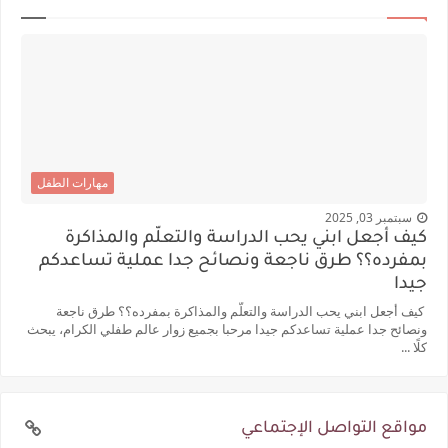
مهارات الطفل
سبتمبر 03, 2025
كيف أجعل ابني يحب الدراسة والتعلّم والمذاكرة
بمفرده؟؟ طرق ناجعة ونصائح جدا عملية تساعدكم
جيدا
كيف أجعل ابني يحب الدراسة والتعلّم والمذاكرة بمفرده؟؟ طرق ناجعة
ونصائح جدا عملية تساعدكم جيدا مرحبا بجميع زوار عالم طفلي الكرام، يبحث
كلًا ...
مواقع التواصل الإجتماعي