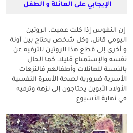
الإيجابي على العائلة و الطفل
إن النفوس إذا كلت عميت، الروتين
اليومي قاتل، وكل شخص يحتاج بين آونة
و أخرى إلى قطع هذا الروتين للترفيه عن
نفسه والإستمتاع قليلا. كما الحال
بالنسبة للعائلات وأطفالهم فالنزهات
الأسرية ضرورية لصحة الأسرة النفسية
الأولاد الأبوين يحتاجون إلى نزهة وترفيه
في نهاية الأسبوع