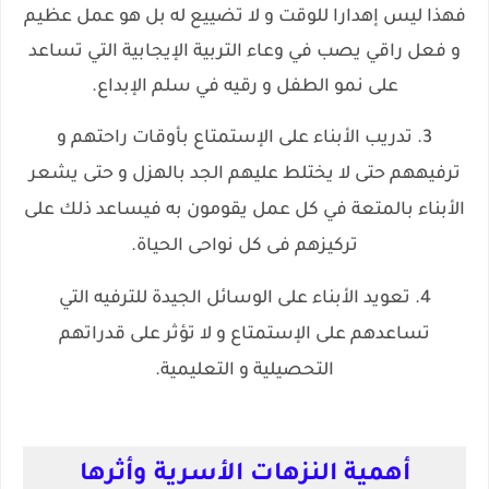
فهذا ليس إهدارا للوقت و لا تضييع له بل هو عمل عظيم
و فعل راقي يصب في وعاء التربية الإيجابية التي تساعد
على نمو الطفل و رقيه في سلم الإبداع.
3. تدريب الأبناء على الإستمتاع بأوقات راحتهم و
ترفيههم حتى لا يختلط عليهم الجد بالهزل و حتى يشعر
الأبناء بالمتعة في كل عمل يقومون به فيساعد ذلك على
تركيزهم فى كل نواحى الحياة.
4. تعويد الأبناء على الوسائل الجيدة للترفيه التي
تساعدهم على الإستمتاع و لا تؤثر على قدراتهم
التحصيلية و التعليمية.
أهمية النزهات الأسرية وأثرها