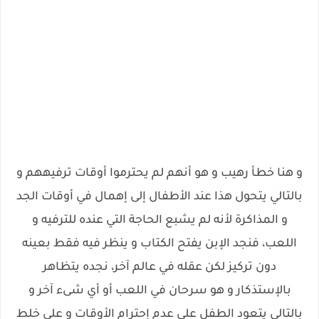
و هنا خطأ رهيب و هو أنهم لم يحترموا أوقات ترفيههم و
بالتالي يتحول هذا عند الأطفال إلى إهمال في أوقات الجد
و المذاكرة لأنه لم يشبع الحاجة التي عنده للترفيه و
اللعب، فنجد الإبن يفتح الكتاب و ينظر فيه فقط بعينه
دون تركيز لكن عقله في عالم آخر، نجده يتظاهر
بالإستذكار و هو سرحان في اللعب أو أي شىء آخر و
بالتالي يتعود الطفل على عدم إحترام الأوقات و على خلط