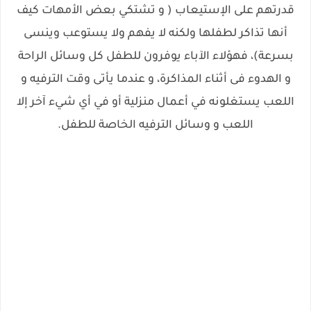
قدرتهم على الإستيعاب ( و تشتكي بعض الأمهات كيف
أنها تذاكر لطفلها ولكنه لا يفهم ولا يستوعب وينسى
بسرعة)، فهؤلاء الآباء يوفرون للطفل كل وسائل الراحة
و الهدوء فى أثناء المذاكرة، و عندما يأتى وقت الترفيه و
اللعب يستغلونه في أعمال منزلية أو في أي شيء آخر إلا
اللعب و وسائل الترفيه الخاصة للطفل.