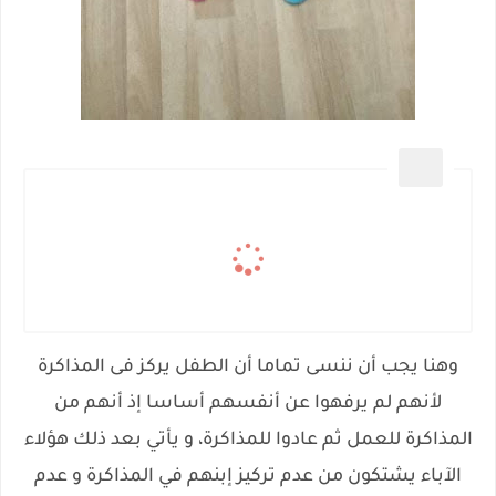
وهنا يجب أن ننسى تماما أن الطفل يركز فى المذاكرة
لأنهم لم يرفهوا عن أنفسهم أساسا إذ أنهم من
المذاكرة للعمل ثم عادوا للمذاكرة، و يأتي بعد ذلك هؤلاء
الآباء يشتكون من عدم تركيز إبنهم في المذاكرة و عدم