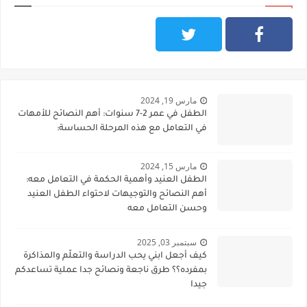
مارس 19, 2024
الطفل في عمر 2-7 سنوات: أهم النصائح للأمهات
في التعامل مع هذه المرحلة الحساسة:
مارس 15, 2024
الطفل العنيد وأهمية الحكمة في التعامل معه:
أهم النصائح والتوجيهات لاحتواء الطفل العنيد
وحسن التعامل معه
سبتمبر 03, 2025
كيف أجعل ابني يحب الدراسة والتعلّم والمذاكرة
بمفرده؟؟ طرق ناجعة ونصائح جدا عملية تساعدكم
جيدا