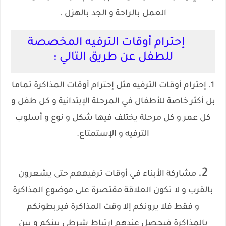
العمل بالراحة و الجد بالهزل .
إحترام أوقات الترفيه المخصصة
للطفل عن طريق التالي :
1. إحترام أوقات الترفيه مثل إحترام أوقات المذاكرة تماما
بل أكثر خاصة للأطفال في المرحلة الإبتدائية و كل طفل و
كل عمر و كل مرحلة يختلف فيها شكل و نوع و أسلوب
الترفيه و الإستمتاع.
2.
مشاركة الأبناء في أوقات ترفيههم حتى يشعرون
بالقرب و لا تكون العلاقة مقتصرة على موضوع المذاكرة
و فقط فلا يرونكم إلا وقت المذاكرة فيربطونكم
بالمذاكرة فيحصل عندهم إرتباط شرطى بينكم و بين