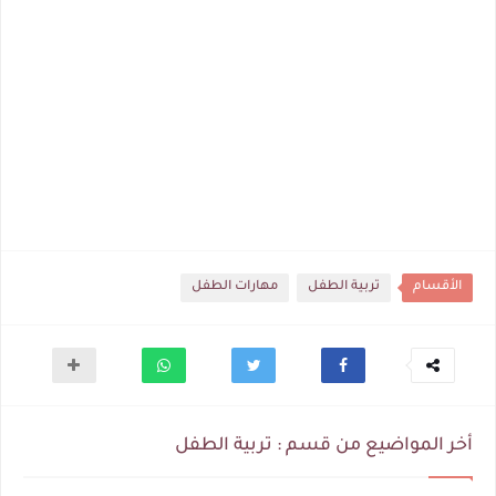
الأقسام
تربية الطفل
مهارات الطفل
أخر المواضيع من قسم : تربية الطفل