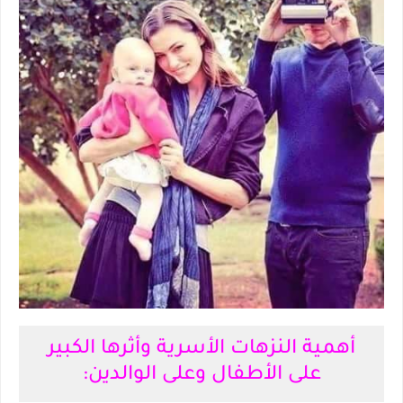
أهمية النزهات الأسرية وأثرها الكبير
على الأطفال وعلى الوالدين: