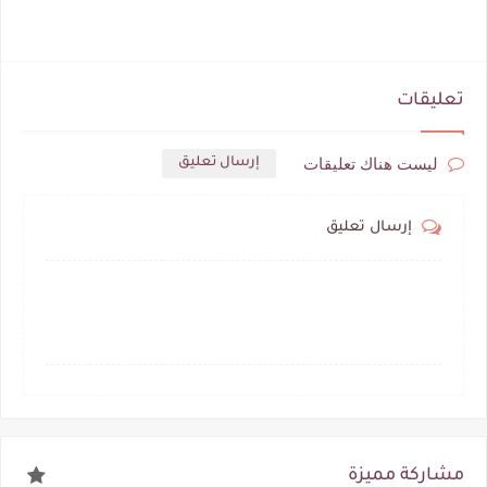
تعليقات
ليست هناك تعليقات
إرسال تعليق
إرسال تعليق
مشاركة مميزة