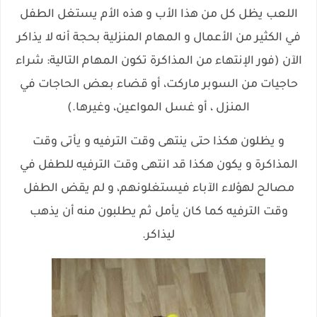
اللعب يظل كل من هذا الأب و هذه الأم يستغل الطفل
في الكثير من الأعمال و المهام المنزلية بحجة أنه لا يذاكر
الآن (فور الإنتهاء من المذاكرة تكون المهام التالية: شراء
حاجيات من السوبر ماركت، أو قضاء بعض الحاجات في
المنزل ، أو غسل المواعين، وغيرها.)
و يظلون هكذا حتى ينتهى وقت الترفيه و يأتى وقت
المذاكرة و يكون هكذا قد انتهى وقت الترفيه للطفل في
مصالح لهؤلاء الآباء فيستغلونهم، و لم يقض الطفل
وقت الترفيه كما كان يأمل ثم يطلبون منه أن يذهب
ليذاكر.